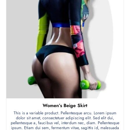
Women’s Beige Skirt
This is a variable product. Pellentesque arcu. Lorem ipsum
dolor sit amet, consectetuer adipiscing elit. Sed elit dui,
pellentesque a, faucibus vel, interdum nec, diam. Pellentesque
ipsum. Etiam dui sem, fermentum vitae, sagittis id, malesuada