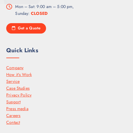
Mon – Sat: 9:00 am – 5:00 pm,
Sunday:
CLOSED
Get a Quote
Quick Links
Company
How it’s Work
Service
Case Studies
Privacy Policy
Support
Press media
Careers
Contact