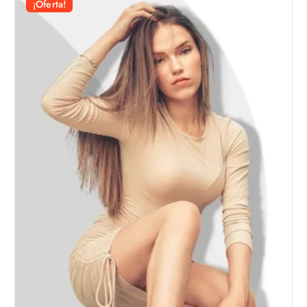
¡Oferta!