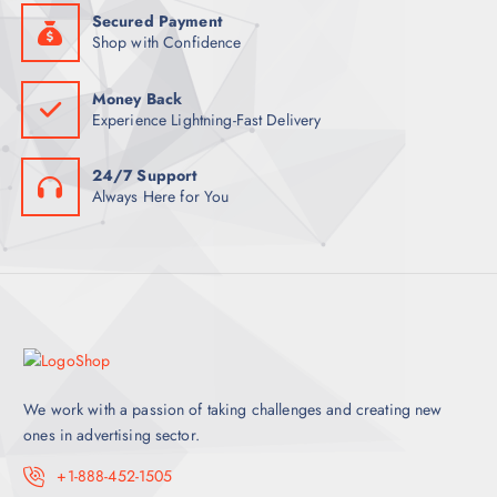
Secured Payment
Shop with Confidence
Money Back
Experience Lightning-Fast Delivery
24/7 Support
Always Here for You
We work with a passion of taking challenges and creating new
ones in advertising sector.
+1-888-452-1505